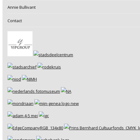
Annie Bullivant
Contact