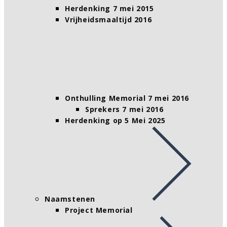
Herdenking 7 mei 2015
Vrijheidsmaaltijd 2016
Onthulling Memorial 7 mei 2016
Sprekers 7 mei 2016
Herdenking op 5 Mei 2025
Naamstenen
Project Memorial