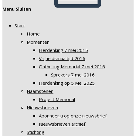
Menu
Sluiten
Start
Home
Momenten
Herdenking 7 mei 2015
Vrijheidsmaaltijd 2016
Onthulling Memorial 7 mei 2016
Sprekers 7 mei 2016
Herdenking op 5 Mei 2025
Naamstenen
Project Memorial
Nieuwsbrieven
Abonneer u op onze nieuwsbrief
Nieuwsbrieven archief
Stichting