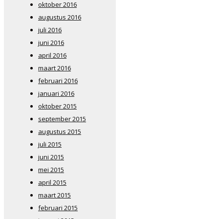
oktober 2016
augustus 2016
juli 2016
juni 2016
april 2016
maart 2016
februari 2016
januari 2016
oktober 2015
september 2015
augustus 2015
juli 2015
juni 2015
mei 2015
april 2015
maart 2015
februari 2015