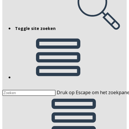
Toggle site zoeken
Druk op Escape om het zoekpaneel