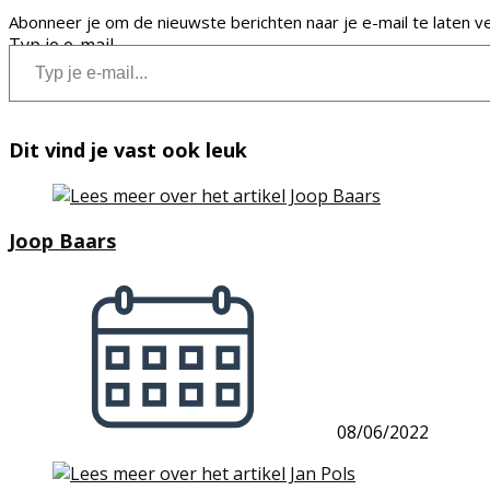
Abonneer je om de nieuwste berichten naar je e-mail te laten v
Typ je e-mail...
Dit vind je vast ook leuk
Joop Baars
08/06/2022