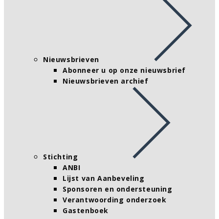
Nieuwsbrieven
Abonneer u op onze nieuwsbrief
Nieuwsbrieven archief
Stichting
ANBI
Lijst van Aanbeveling
Sponsoren en ondersteuning
Verantwoording onderzoek
Gastenboek