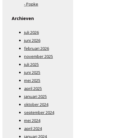
- Popke
Archieven
juli 2026
juni 2026
februari 2026
november 2025
juli 2025
juni 2025
mei 2025
april 2025
januari 2025
oktober 2024
september 2024
mei 2024
april 2024
januari 2024