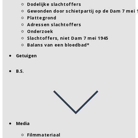
Dodelijke slachtoffers
Gewonden door schietpartij op de Dam 7 mei 
Plattegrond
Adressen slachtoffers
Onderzoek
Slachtoffers, niet Dam 7 mei 1945
Balans van een bloedbad*
Getuigen
B.S.
Media
Filmmateriaal