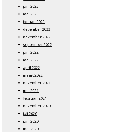
juni 2023
mei 2023
januari 2023
december 2022
november 2022
september 2022
juni 2022
mei 2022
april 2022
maart 2022
november 2021
mei 2021
februari 2021
november 2020
juli 2020
juni 2020
mei 2020