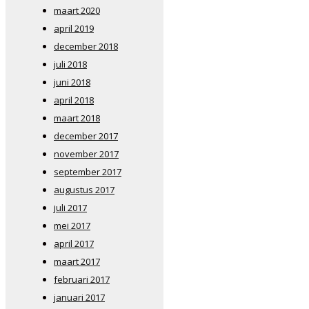
maart 2020
april 2019
december 2018
juli 2018
juni 2018
april 2018
maart 2018
december 2017
november 2017
september 2017
augustus 2017
juli 2017
mei 2017
april 2017
maart 2017
februari 2017
januari 2017