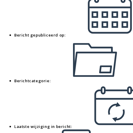
Bericht gepubliceerd op:
Berichtcategorie:
Laatste wijziging in bericht: