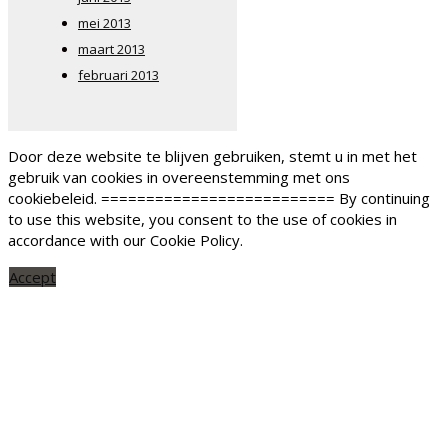
mei 2013
maart 2013
februari 2013
Door deze website te blijven gebruiken, stemt u in met het
gebruik van cookies in overeenstemming met ons
cookiebeleid. ========================== By continuing
to use this website, you consent to the use of cookies in
accordance with our Cookie Policy.
Accept