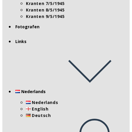
Kranten 7/5/1945
Kranten 8/5/1945
Kranten 9/5/1945
Fotografen
Links
Nederlands
Nederlands
English
Deutsch