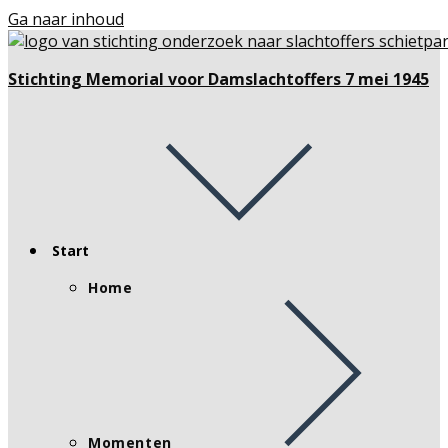
Ga naar inhoud
Stichting Memorial voor Damslachtoffers 7 mei 1945
Start
Home
Momenten