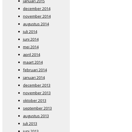
januari 2015
december 2014
november 2014
augustus 2014
juli 2014
juni 2014
mei 2014
april 2014
maart 2014
februari 2014
januari 2014
december 2013
november 2013
oktober 2013
september 2013
augustus 2013
juli 2013
juni 2013