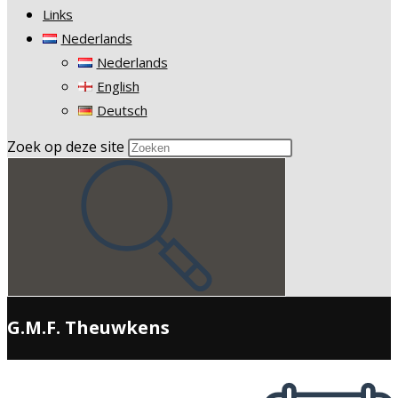
Links
Nederlands
Nederlands
English
Deutsch
Zoek op deze site
G.M.F. Theuwkens