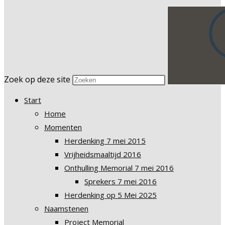
Zoek op deze site
Start
Home
Momenten
Herdenking 7 mei 2015
Vrijheidsmaaltijd 2016
Onthulling Memorial 7 mei 2016
Sprekers 7 mei 2016
Herdenking op 5 Mei 2025
Naamstenen
Project Memorial