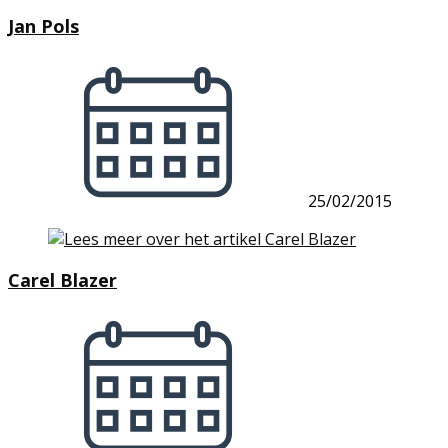
Jan Pols
25/02/2015
Carel Blazer