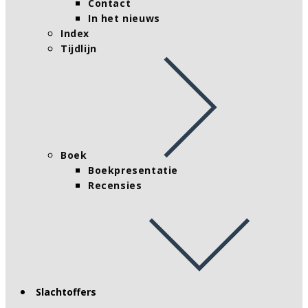
Contact
In het nieuws
Index
Tijdlijn
Boek
Boekpresentatie
Recensies
Slachtoffers