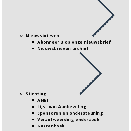
Nieuwsbrieven
Abonneer u op onze nieuwsbrief
Nieuwsbrieven archief
Stichting
ANBI
Lijst van Aanbeveling
Sponsoren en ondersteuning
Verantwoording onderzoek
Gastenboek