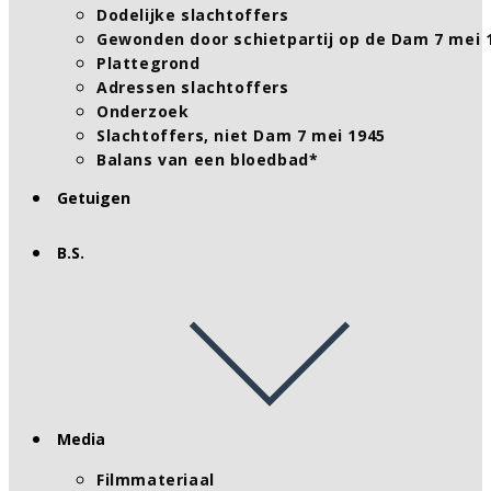
Dodelijke slachtoffers
Gewonden door schietpartij op de Dam 7 mei 
Plattegrond
Adressen slachtoffers
Onderzoek
Slachtoffers, niet Dam 7 mei 1945
Balans van een bloedbad*
Getuigen
B.S.
Media
Filmmateriaal