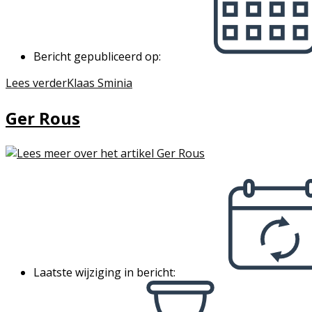
Bericht gepubliceerd op:
Lees verder
Klaas Sminia
Ger Rous
Laatste wijziging in bericht: