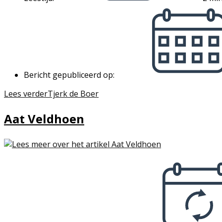
Bericht gepubliceerd op:
Lees verder
Tjerk de Boer
Aat Veldhoen