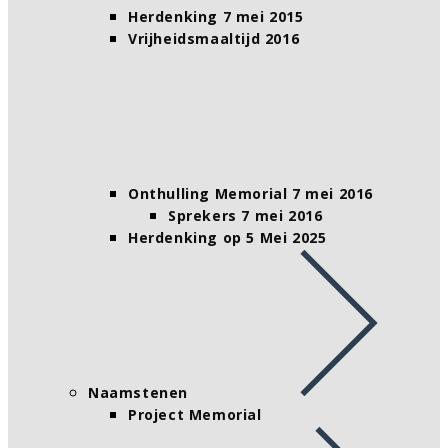
Herdenking 7 mei 2015
Vrijheidsmaaltijd 2016
Onthulling Memorial 7 mei 2016
Sprekers 7 mei 2016
Herdenking op 5 Mei 2025
Naamstenen
Project Memorial