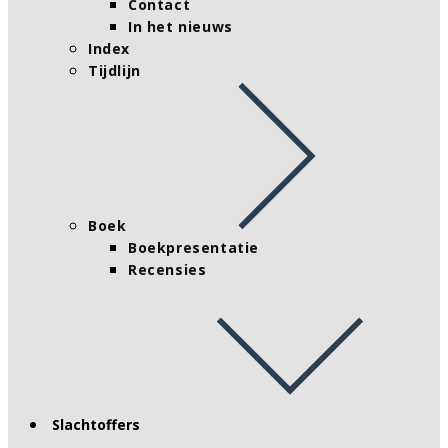
Contact
In het nieuws
Index
Tijdlijn
Boek
Boekpresentatie
Recensies
Slachtoffers