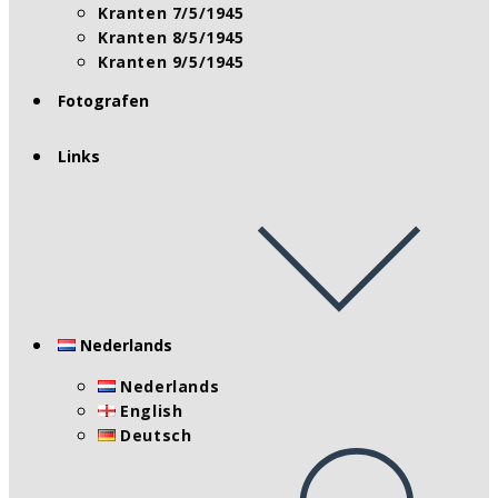
Kranten 7/5/1945
Kranten 8/5/1945
Kranten 9/5/1945
Fotografen
Links
Nederlands
Nederlands
English
Deutsch