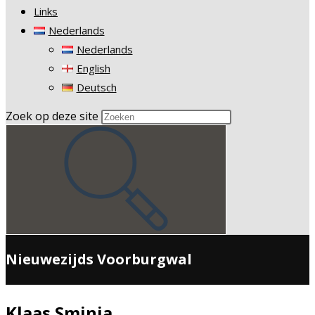
Links
Nederlands
Nederlands
English
Deutsch
Zoek op deze site
Nieuwezijds Voorburgwal
Klaas Sminia