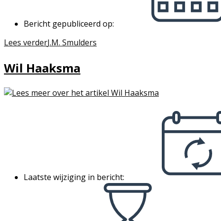
Bericht gepubliceerd op:
Lees verder
J.M. Smulders
Wil Haaksma
Laatste wijziging in bericht: