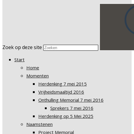
Zoek op deze site
Start
Home
Momenten
Herdenking 7 mei 2015
Vrijheidsmaaltijd 2016
Onthulling Memorial 7 mei 2016
Sprekers 7 mei 2016
Herdenking op 5 Mei 2025
Naamstenen
Project Memorial