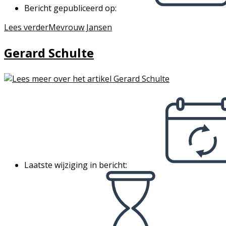
Bericht gepubliceerd op:
Lees verder
Mevrouw Jansen
Gerard Schulte
Laatste wijziging in bericht: