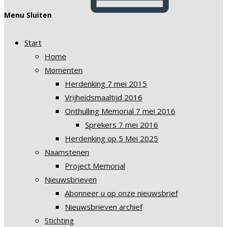
Menu
Sluiten
Start
Home
Momenten
Herdenking 7 mei 2015
Vrijheidsmaaltijd 2016
Onthulling Memorial 7 mei 2016
Sprekers 7 mei 2016
Herdenking op 5 Mei 2025
Naamstenen
Project Memorial
Nieuwsbrieven
Abonneer u op onze nieuwsbrief
Nieuwsbrieven archief
Stichting