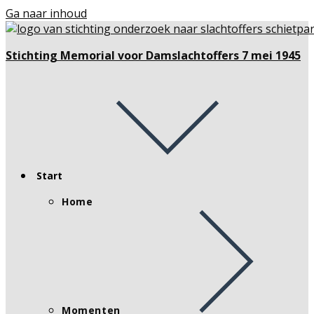
Ga naar inhoud
Stichting Memorial voor Damslachtoffers 7 mei 1945
Start
Home
Momenten