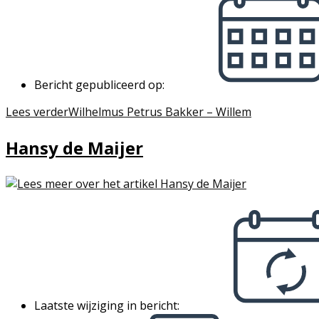
Bericht gepubliceerd op:
Lees verder
Wilhelmus Petrus Bakker – Willem
Hansy de Maijer
Laatste wijziging in bericht: