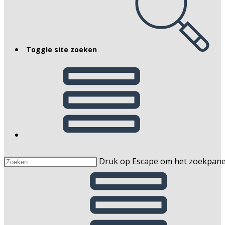
Toggle site zoeken
Druk op Escape om het zoekpaneel