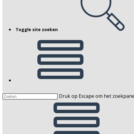
Toggle site zoeken
Druk op Escape om het zoekpaneel