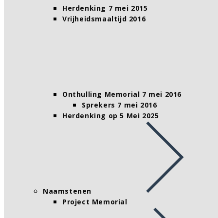
Herdenking 7 mei 2015
Vrijheidsmaaltijd 2016
Onthulling Memorial 7 mei 2016
Sprekers 7 mei 2016
Herdenking op 5 Mei 2025
Naamstenen
Project Memorial