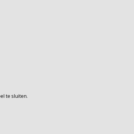
 te sluiten.