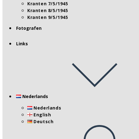
Kranten 7/5/1945
Kranten 8/5/1945
Kranten 9/5/1945
Fotografen
Links
Nederlands
Nederlands
English
Deutsch