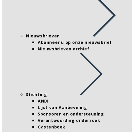
Nieuwsbrieven
Abonneer u op onze nieuwsbrief
Nieuwsbrieven archief
Stichting
ANBI
Lijst van Aanbeveling
Sponsoren en ondersteuning
Verantwoording onderzoek
Gastenboek