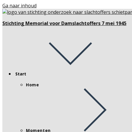
Ga naar inhoud
Stichting Memorial voor Damslachtoffers 7 mei 1945
Start
Home
Momenten