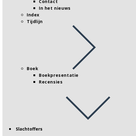
Contact
In het nieuws
Index
Tijdlijn
Boek
Boekpresentatie
Recensies
Slachtoffers