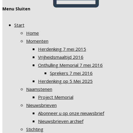
Menu
Sluiten
Start
Home
Momenten
Herdenking 7 mei 2015
Vrijheidsmaaltijd 2016
Onthulling Memorial 7 mei 2016
Sprekers 7 mei 2016
Herdenking op 5 Mei 2025
Naamstenen
Project Memorial
Nieuwsbrieven
Abonneer u op onze nieuwsbrief
Nieuwsbrieven archief
Stichting